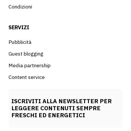
Condizioni
SERVIZI
Pubblicità
Guest blogging
Media partnership
Content service
ISCRIVITI ALLA NEWSLETTER PER
LEGGERE CONTENUTI SEMPRE
FRESCHI ED ENERGETICI