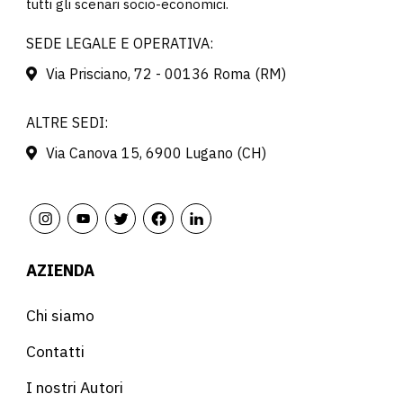
tutti gli scenari socio-economici.
SEDE LEGALE E OPERATIVA:
Via Prisciano, 72 - 00136 Roma (RM)
ALTRE SEDI:
Via Canova 15, 6900 Lugano (CH)
AZIENDA
Chi siamo
Contatti
I nostri Autori