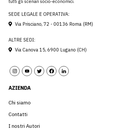
tutti gli scenari socio-economici.
SEDE LEGALE E OPERATIVA:
Via Prisciano, 72 - 00136 Roma (RM)
ALTRE SEDI:
Via Canova 15, 6900 Lugano (CH)
AZIENDA
Chi siamo
Contatti
I nostri Autori