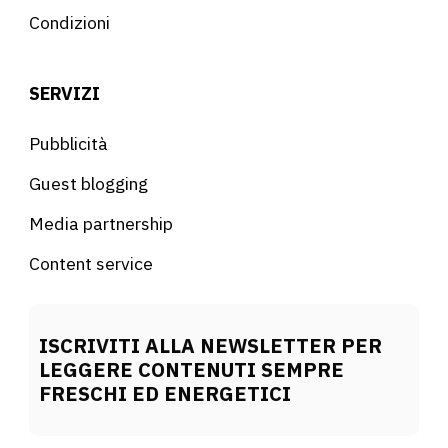
Condizioni
SERVIZI
Pubblicità
Guest blogging
Media partnership
Content service
ISCRIVITI ALLA NEWSLETTER PER
LEGGERE CONTENUTI SEMPRE
FRESCHI ED ENERGETICI