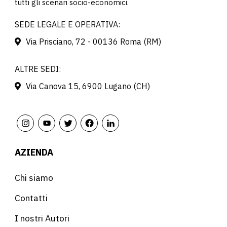
tutti gli scenari socio-economici.
SEDE LEGALE E OPERATIVA:
Via Prisciano, 72 - 00136 Roma (RM)
ALTRE SEDI:
Via Canova 15, 6900 Lugano (CH)
AZIENDA
Chi siamo
Contatti
I nostri Autori