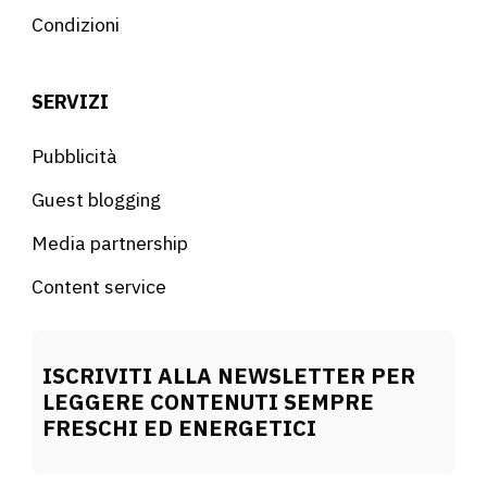
Condizioni
SERVIZI
Pubblicità
Guest blogging
Media partnership
Content service
ISCRIVITI ALLA NEWSLETTER PER
LEGGERE CONTENUTI SEMPRE
FRESCHI ED ENERGETICI