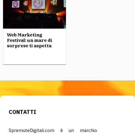
Web Marketing
Festival: un mare di
sorprese ti aspetta
CONTATTI
SpremuteDigitali.com è un marchio