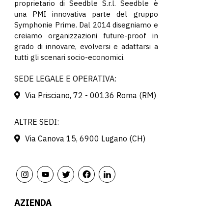
proprietario di Seedble S.r.l. Seedble è
una PMI innovativa parte del gruppo
Symphonie Prime. Dal 2014 disegniamo e
creiamo organizzazioni future-proof in
grado di innovare, evolversi e adattarsi a
tutti gli scenari socio-economici.
SEDE LEGALE E OPERATIVA:
Via Prisciano, 72 - 00136 Roma (RM)
ALTRE SEDI:
Via Canova 15, 6900 Lugano (CH)
AZIENDA