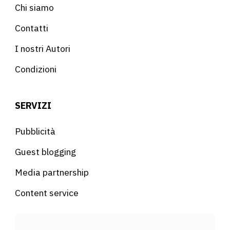
Chi siamo
Contatti
I nostri Autori
Condizioni
SERVIZI
Pubblicità
Guest blogging
Media partnership
Content service