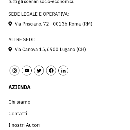
tutti gli scenari socio-economici.
SEDE LEGALE E OPERATIVA:
Via Prisciano, 72 - 00136 Roma (RM)
ALTRE SEDI:
Via Canova 15, 6900 Lugano (CH)
AZIENDA
Chi siamo
Contatti
I nostri Autori