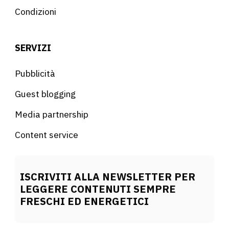
Condizioni
SERVIZI
Pubblicità
Guest blogging
Media partnership
Content service
ISCRIVITI ALLA NEWSLETTER PER
LEGGERE CONTENUTI SEMPRE
FRESCHI ED ENERGETICI