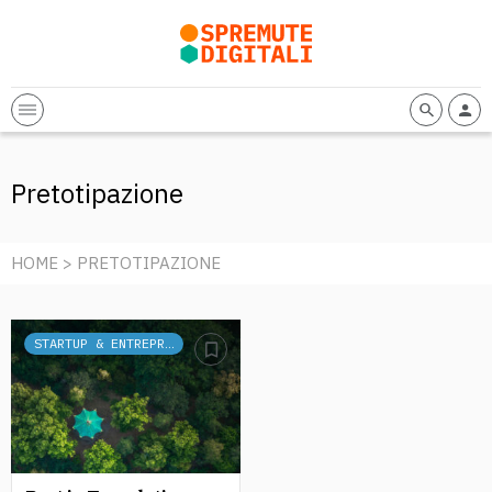
Pretotipazione
HOME
> PRETOTIPAZIONE
STARTUP & ENTREPRENEURSHIP