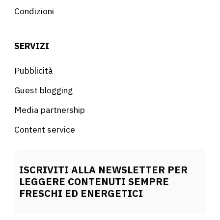
Condizioni
SERVIZI
Pubblicità
Guest blogging
Media partnership
Content service
ISCRIVITI ALLA NEWSLETTER PER
LEGGERE CONTENUTI SEMPRE
FRESCHI ED ENERGETICI