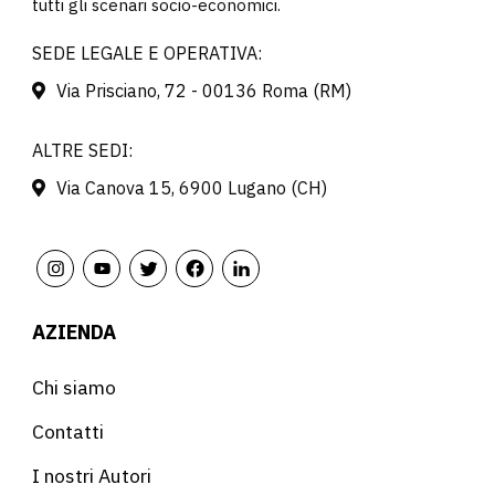
tutti gli scenari socio-economici.
SEDE LEGALE E OPERATIVA:
Via Prisciano, 72 - 00136 Roma (RM)
ALTRE SEDI:
Via Canova 15, 6900 Lugano (CH)
AZIENDA
Chi siamo
Contatti
I nostri Autori