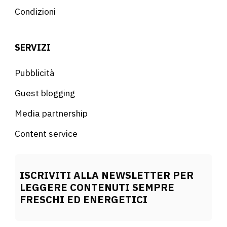
Condizioni
SERVIZI
Pubblicità
Guest blogging
Media partnership
Content service
ISCRIVITI ALLA NEWSLETTER PER
LEGGERE CONTENUTI SEMPRE
FRESCHI ED ENERGETICI