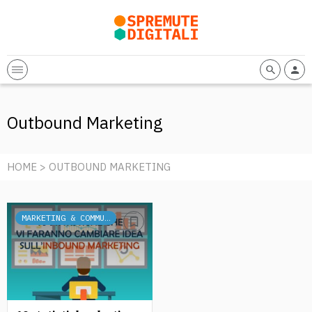
Outbound Marketing
HOME
> OUTBOUND MARKETING
MARKETING & COMMUNICATION