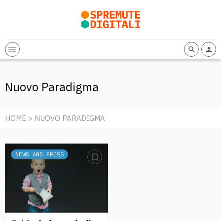
Nuovo Paradigma
HOME
> NUOVO PARADIGMA
NEWS AND PRESS