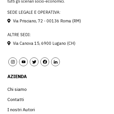
tutti gli scenari socio-economici.
SEDE LEGALE E OPERATIVA:
Via Prisciano, 72 - 00136 Roma (RM)
ALTRE SEDI:
Via Canova 15, 6900 Lugano (CH)
AZIENDA
Chi siamo
Contatti
I nostri Autori