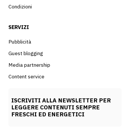
Condizioni
SERVIZI
Pubblicità
Guest blogging
Media partnership
Content service
ISCRIVITI ALLA NEWSLETTER PER
LEGGERE CONTENUTI SEMPRE
FRESCHI ED ENERGETICI