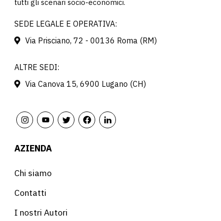
tutti gli scenari socio-economici.
SEDE LEGALE E OPERATIVA:
Via Prisciano, 72 - 00136 Roma (RM)
ALTRE SEDI:
Via Canova 15, 6900 Lugano (CH)
AZIENDA
Chi siamo
Contatti
I nostri Autori