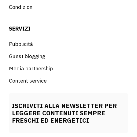
Condizioni
SERVIZI
Pubblicità
Guest blogging
Media partnership
Content service
ISCRIVITI ALLA NEWSLETTER PER
LEGGERE CONTENUTI SEMPRE
FRESCHI ED ENERGETICI