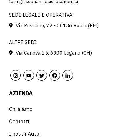
tutti gli scenari socio-economici.
SEDE LEGALE E OPERATIVA:
Via Prisciano, 72 - 00136 Roma (RM)
ALTRE SEDI:
Via Canova 15, 6900 Lugano (CH)
AZIENDA
Chi siamo
Contatti
I nostri Autori