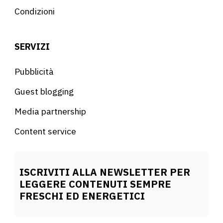
Condizioni
SERVIZI
Pubblicità
Guest blogging
Media partnership
Content service
ISCRIVITI ALLA NEWSLETTER PER
LEGGERE CONTENUTI SEMPRE
FRESCHI ED ENERGETICI