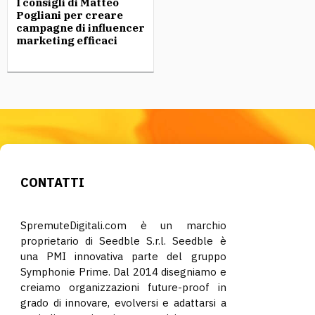
I consigli di Matteo
Pogliani per creare
campagne di influencer
marketing efficaci
CONTATTI
SpremuteDigitali.com è un marchio
proprietario di Seedble S.r.l. Seedble è
una PMI innovativa parte del gruppo
Symphonie Prime. Dal 2014 disegniamo e
creiamo organizzazioni future-proof in
grado di innovare, evolversi e adattarsi a