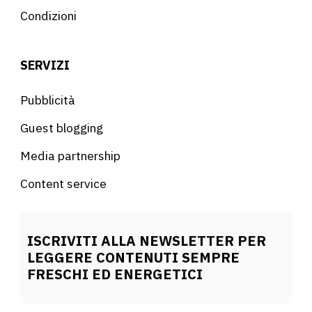
Condizioni
SERVIZI
Pubblicità
Guest blogging
Media partnership
Content service
ISCRIVITI ALLA NEWSLETTER PER
LEGGERE CONTENUTI SEMPRE
FRESCHI ED ENERGETICI