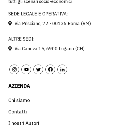
tutti gli scenari socio-economici.
SEDE LEGALE E OPERATIVA:
Via Prisciano, 72 - 00136 Roma (RM)
ALTRE SEDI:
Via Canova 15, 6900 Lugano (CH)
AZIENDA
Chi siamo
Contatti
I nostri Autori