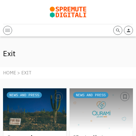
Exit
HOME
> EXIT
NEWS AND PRESS
NEWS AND PRESS