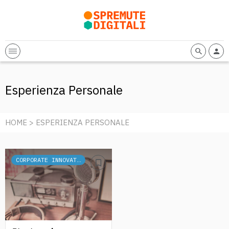
Esperienza Personale
HOME
> ESPERIENZA PERSONALE
CORPORATE INNOVATION