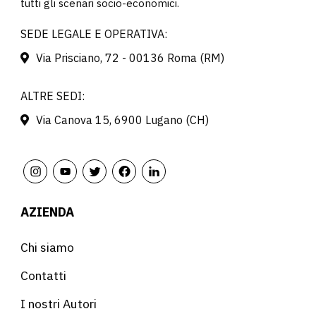
tutti gli scenari socio-economici.
SEDE LEGALE E OPERATIVA:
Via Prisciano, 72 - 00136 Roma (RM)
ALTRE SEDI:
Via Canova 15, 6900 Lugano (CH)
AZIENDA
Chi siamo
Contatti
I nostri Autori