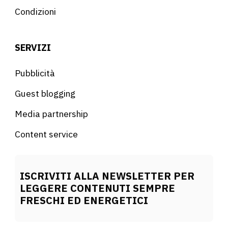
Condizioni
SERVIZI
Pubblicità
Guest blogging
Media partnership
Content service
ISCRIVITI ALLA NEWSLETTER PER
LEGGERE CONTENUTI SEMPRE
FRESCHI ED ENERGETICI