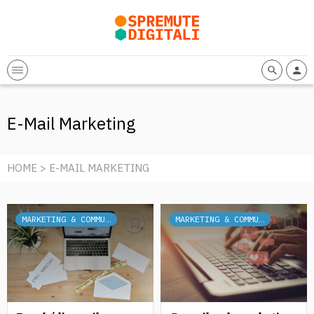
E-Mail Marketing
HOME
> E-MAIL MARKETING
MARKETING & COMMUNICATION
MARKETING & COMMUNICATION