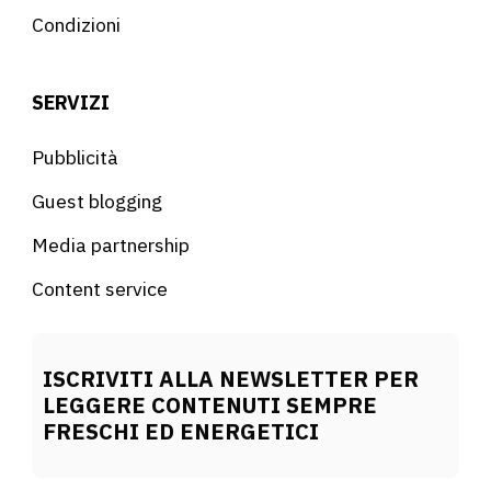
Condizioni
SERVIZI
Pubblicità
Guest blogging
Media partnership
Content service
ISCRIVITI ALLA NEWSLETTER PER
LEGGERE CONTENUTI SEMPRE
FRESCHI ED ENERGETICI