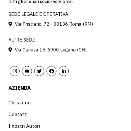
tutti gli scenari socio-economici.
SEDE LEGALE E OPERATIVA:
Via Prisciano, 72 - 00136 Roma (RM)
ALTRE SEDI:
Via Canova 15, 6900 Lugano (CH)
AZIENDA
Chi siamo
Contatti
I nostri Autori