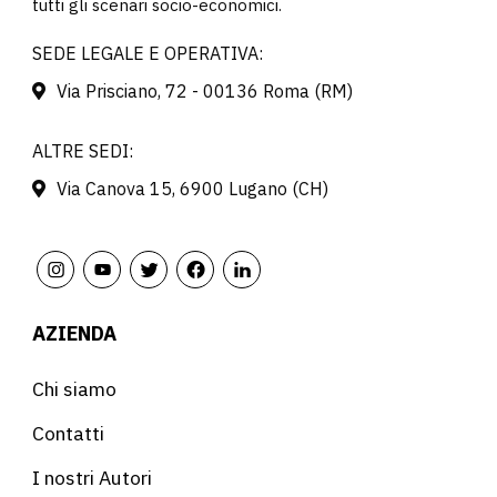
tutti gli scenari socio-economici.
SEDE LEGALE E OPERATIVA:
Via Prisciano, 72 - 00136 Roma (RM)
ALTRE SEDI:
Via Canova 15, 6900 Lugano (CH)
AZIENDA
Chi siamo
Contatti
I nostri Autori