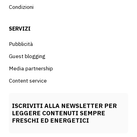
Condizioni
SERVIZI
Pubblicità
Guest blogging
Media partnership
Content service
ISCRIVITI ALLA NEWSLETTER PER
LEGGERE CONTENUTI SEMPRE
FRESCHI ED ENERGETICI