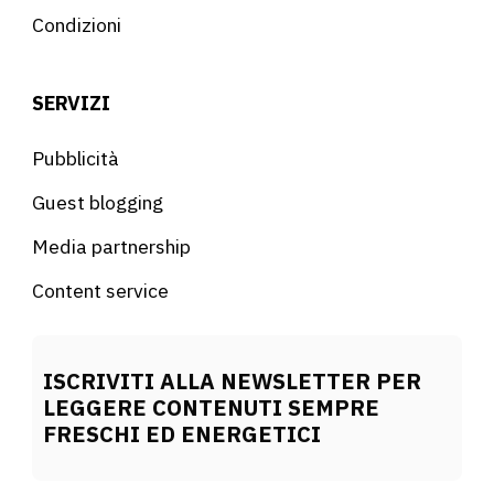
Condizioni
SERVIZI
Pubblicità
Guest blogging
Media partnership
Content service
ISCRIVITI ALLA NEWSLETTER PER
LEGGERE CONTENUTI SEMPRE
FRESCHI ED ENERGETICI