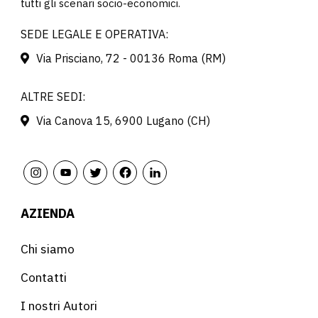
tutti gli scenari socio-economici.
SEDE LEGALE E OPERATIVA:
Via Prisciano, 72 - 00136 Roma (RM)
ALTRE SEDI:
Via Canova 15, 6900 Lugano (CH)
AZIENDA
Chi siamo
Contatti
I nostri Autori