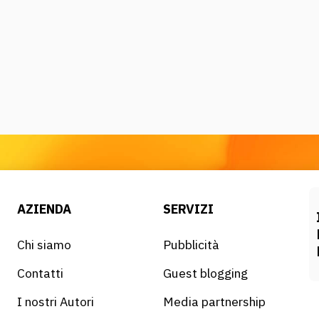
AZIENDA
SERVIZI
Chi siamo
Pubblicità
Contatti
Guest blogging
I nostri Autori
Media partnership