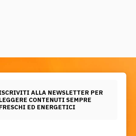
ISCRIVITI ALLA NEWSLETTER PER
LEGGERE CONTENUTI SEMPRE
FRESCHI ED ENERGETICI