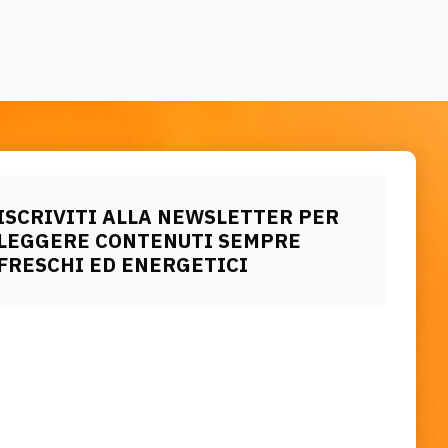
ISCRIVITI ALLA NEWSLETTER PER
LEGGERE CONTENUTI SEMPRE
FRESCHI ED ENERGETICI