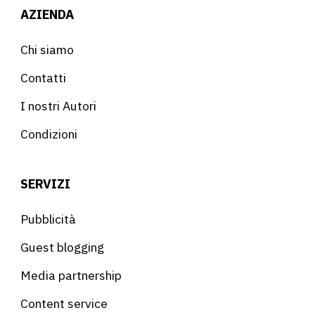
AZIENDA
Chi siamo
Contatti
I nostri Autori
Condizioni
SERVIZI
Pubblicità
Guest blogging
Media partnership
Content service