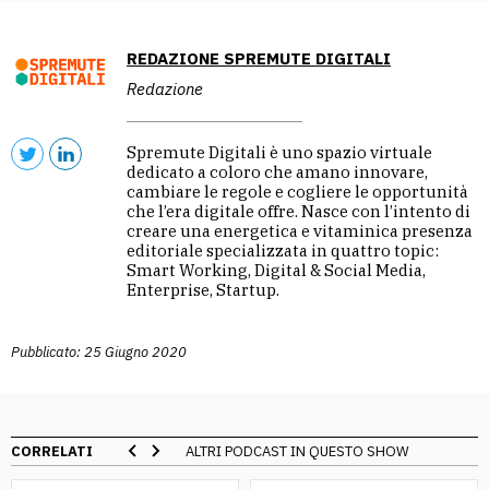
REDAZIONE SPREMUTE DIGITALI
Redazione
Spremute Digitali è uno spazio virtuale
dedicato a coloro che amano innovare,
cambiare le regole e cogliere le opportunità
che l’era digitale offre. Nasce con l’intento di
creare una energetica e vitaminica presenza
editoriale specializzata in quattro topic:
Smart Working, Digital & Social Media,
Enterprise, Startup.
Pubblicato: 25 Giugno 2020
CORRELATI
ALTRI PODCAST IN QUESTO SHOW