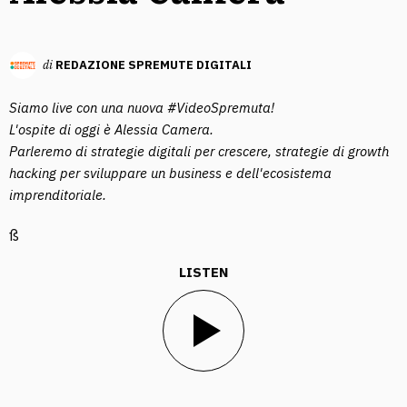
di
REDAZIONE SPREMUTE DIGITALI
Siamo live con una nuova #VideoSpremuta!
L'ospite di oggi è Alessia Camera.
Parleremo di strategie digitali per crescere, strategie di growth
hacking per sviluppare un business e dell'ecosistema
imprenditoriale.
ß
LISTEN