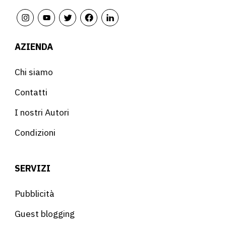
AZIENDA
Chi siamo
Contatti
I nostri Autori
Condizioni
SERVIZI
Pubblicità
Guest blogging