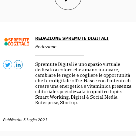
REDAZIONE SPREMUTE DIGITALI
Redazione
Spremute Digitali è uno spazio virtuale
dedicato a coloro che amano innovare,
cambiare le regole e cogliere le opportunità
che l’era digitale offre. Nasce con l’intento di
creare una energetica e vitaminica presenza
editoriale specializzata in quattro topic:
Smart Working, Digital & Social Media,
Enterprise, Startup.
Pubblicato: 3 Luglio 2021