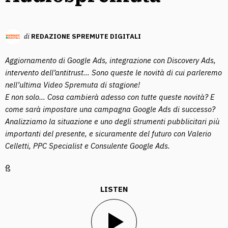
di
REDAZIONE SPREMUTE DIGITALI
Aggiornamento di Google Ads, integrazione con Discovery Ads,
intervento dell’antitrust… Sono queste le novità di cui parleremo
nell’ultima Video Spremuta di stagione!
E non solo… Cosa cambierà adesso con tutte queste novità? E
come sarà impostare una campagna Google Ads di successo?
Analizziamo la situazione e uno degli strumenti pubblicitari più
importanti del presente, e sicuramente del futuro con Valerio
Celletti, PPC Specialist e Consulente Google Ads.
ß
LISTEN