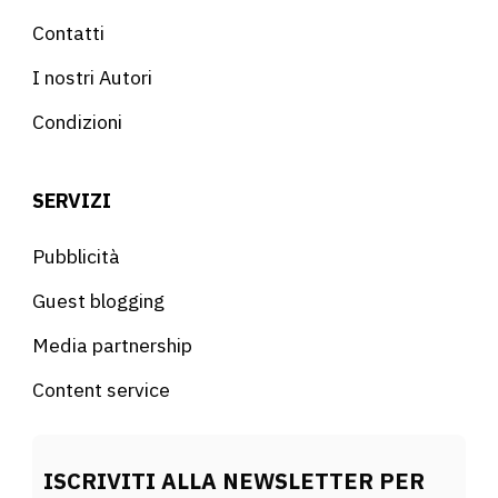
Contatti
I nostri Autori
Condizioni
SERVIZI
Pubblicità
Guest blogging
Media partnership
Content service
ISCRIVITI ALLA NEWSLETTER PER