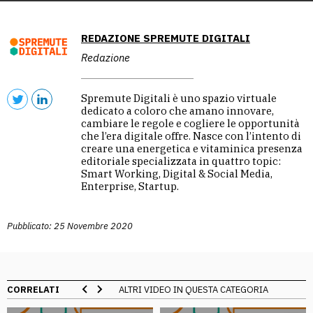
REDAZIONE SPREMUTE DIGITALI
Redazione
Spremute Digitali è uno spazio virtuale
dedicato a coloro che amano innovare,
cambiare le regole e cogliere le opportunità
che l’era digitale offre. Nasce con l’intento di
creare una energetica e vitaminica presenza
editoriale specializzata in quattro topic:
Smart Working, Digital & Social Media,
Enterprise, Startup.
Pubblicato: 25 Novembre 2020
CORRELATI
ALTRI VIDEO IN QUESTA CATEGORIA