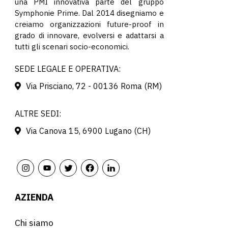
una PMI innovativa parte del gruppo
Symphonie Prime. Dal 2014 disegniamo e
creiamo organizzazioni future-proof in
grado di innovare, evolversi e adattarsi a
tutti gli scenari socio-economici.
SEDE LEGALE E OPERATIVA:
Via Prisciano, 72 - 00136 Roma (RM)
ALTRE SEDI:
Via Canova 15, 6900 Lugano (CH)
AZIENDA
Chi siamo