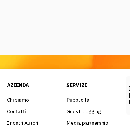
AZIENDA
SERVIZI
Chi siamo
Pubblicità
Contatti
Guest blogging
I nostri Autori
Media partnership