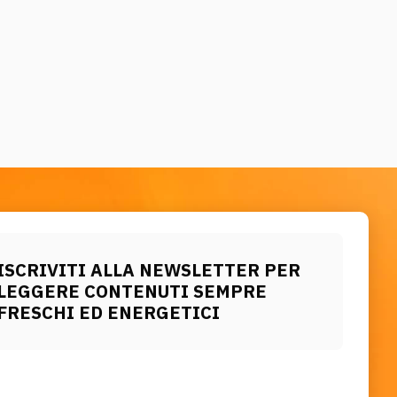
ISCRIVITI ALLA NEWSLETTER PER
LEGGERE CONTENUTI SEMPRE
FRESCHI ED ENERGETICI