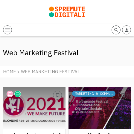
Web Marketing Festival
HOME
> WEB MARKETING FESTIVAL
MARKETING & COMMUNICATION