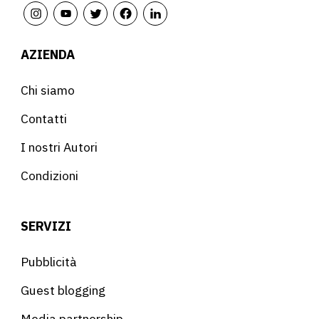
AZIENDA
Chi siamo
Contatti
I nostri Autori
Condizioni
SERVIZI
Pubblicità
Guest blogging
Media partnership