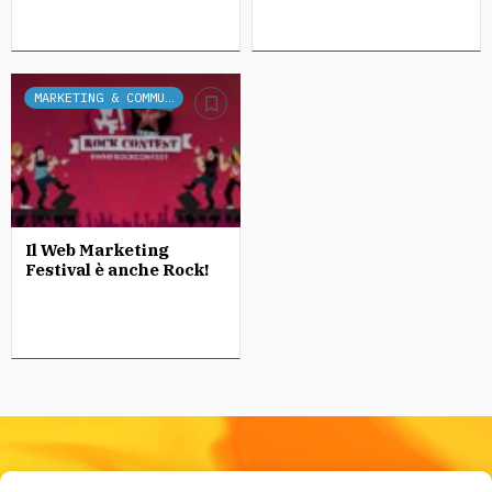
MARKETING & COMMUNICATION
Il Web Marketing
Festival è anche Rock!