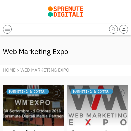
Web Marketing Expo
HOME
> WEB MARKETING EXPO
MARKETING & COMMUNICATION
MARKETING & COMMUNICATION