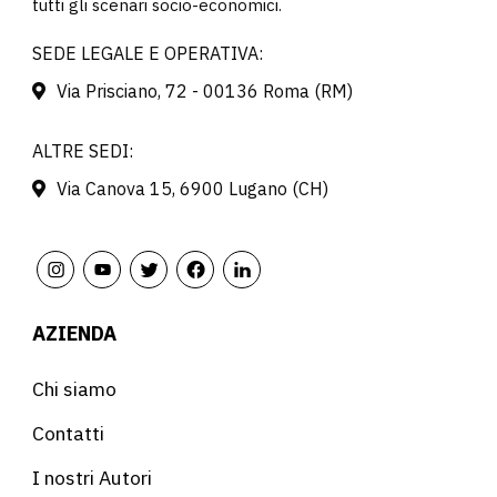
tutti gli scenari socio-economici.
SEDE LEGALE E OPERATIVA:
Via Prisciano, 72 - 00136 Roma (RM)
ALTRE SEDI:
Via Canova 15, 6900 Lugano (CH)
AZIENDA
Chi siamo
Contatti
I nostri Autori