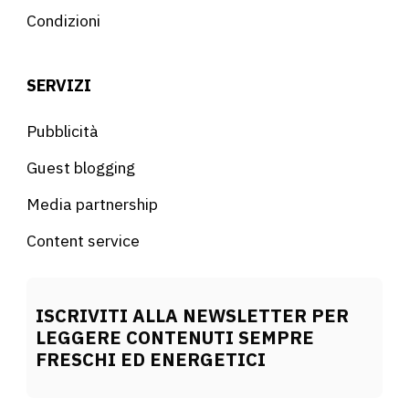
Condizioni
SERVIZI
Pubblicità
Guest blogging
Media partnership
Content service
ISCRIVITI ALLA NEWSLETTER PER
LEGGERE CONTENUTI SEMPRE
FRESCHI ED ENERGETICI