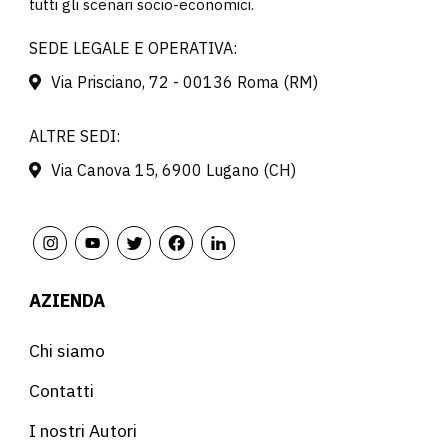
tutti gli scenari socio-economici.
SEDE LEGALE E OPERATIVA:
Via Prisciano, 72 - 00136 Roma (RM)
ALTRE SEDI:
Via Canova 15, 6900 Lugano (CH)
AZIENDA
Chi siamo
Contatti
I nostri Autori