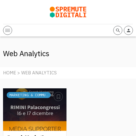
Web Analytics
HOME
> WEB ANALYTICS
MARKETING & COMMUNICATION