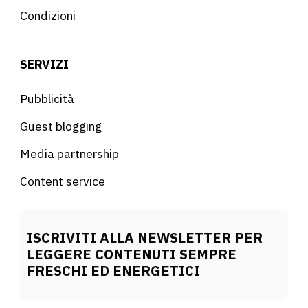
Condizioni
SERVIZI
Pubblicità
Guest blogging
Media partnership
Content service
ISCRIVITI ALLA NEWSLETTER PER
LEGGERE CONTENUTI SEMPRE
FRESCHI ED ENERGETICI