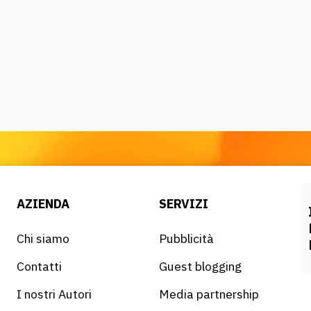
AZIENDA
SERVIZI
Chi siamo
Pubblicità
Contatti
Guest blogging
I nostri Autori
Media partnership