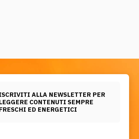
ISCRIVITI ALLA NEWSLETTER PER
LEGGERE CONTENUTI SEMPRE
FRESCHI ED ENERGETICI