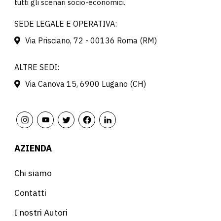
tutti gli scenari socio-economici.
SEDE LEGALE E OPERATIVA:
Via Prisciano, 72 - 00136 Roma (RM)
ALTRE SEDI:
Via Canova 15, 6900 Lugano (CH)
AZIENDA
Chi siamo
Contatti
I nostri Autori