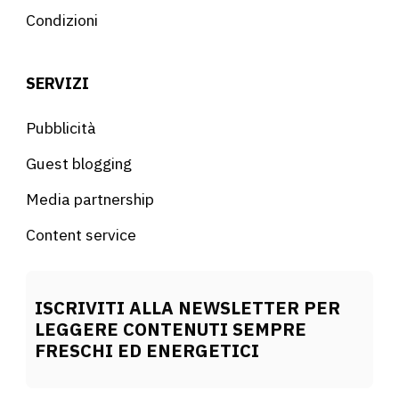
Condizioni
SERVIZI
Pubblicità
Guest blogging
Media partnership
Content service
ISCRIVITI ALLA NEWSLETTER PER
LEGGERE CONTENUTI SEMPRE
FRESCHI ED ENERGETICI