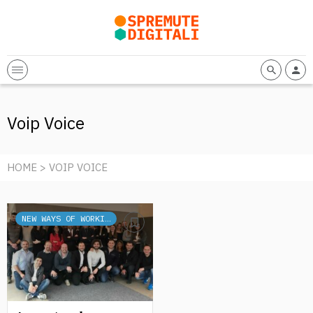
Voip Voice
HOME
> VOIP VOICE
NEW WAYS OF WORKING