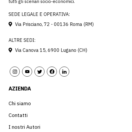
tutti gli scenari socio-economici.
SEDE LEGALE E OPERATIVA:
Via Prisciano, 72 - 00136 Roma (RM)
ALTRE SEDI:
Via Canova 15, 6900 Lugano (CH)
AZIENDA
Chi siamo
Contatti
I nostri Autori