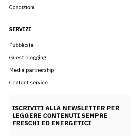
Condizioni
SERVIZI
Pubblicità
Guest blogging
Media partnership
Content service
ISCRIVITI ALLA NEWSLETTER PER
LEGGERE CONTENUTI SEMPRE
FRESCHI ED ENERGETICI