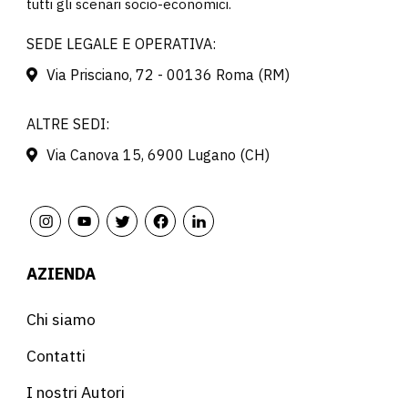
tutti gli scenari socio-economici.
SEDE LEGALE E OPERATIVA:
Via Prisciano, 72 - 00136 Roma (RM)
ALTRE SEDI:
Via Canova 15, 6900 Lugano (CH)
AZIENDA
Chi siamo
Contatti
I nostri Autori