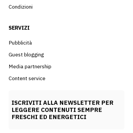
Condizioni
SERVIZI
Pubblicità
Guest blogging
Media partnership
Content service
ISCRIVITI ALLA NEWSLETTER PER
LEGGERE CONTENUTI SEMPRE
FRESCHI ED ENERGETICI