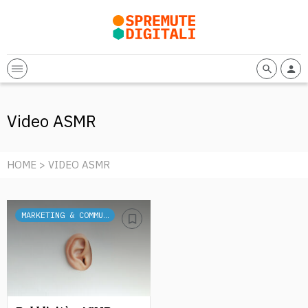
Video ASMR
HOME
> VIDEO ASMR
MARKETING & COMMUNICATION