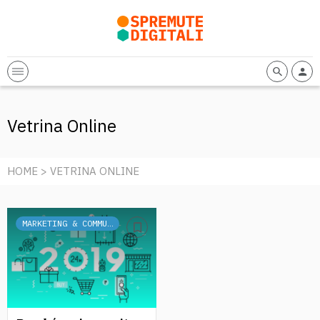
Vetrina Online
HOME
> VETRINA ONLINE
MARKETING & COMMUNICATION