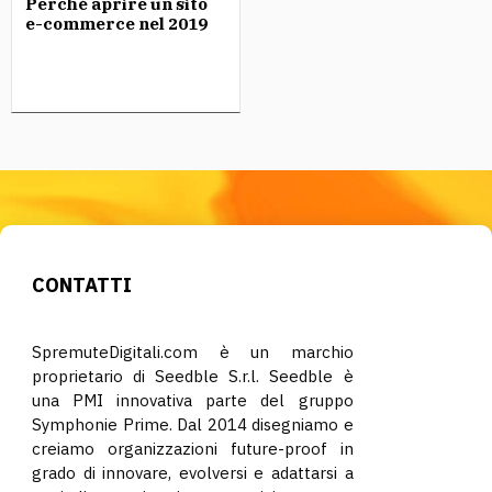
Perché aprire un sito
e-commerce nel 2019
CONTATTI
SpremuteDigitali.com è un marchio
proprietario di Seedble S.r.l. Seedble è
una PMI innovativa parte del gruppo
Symphonie Prime. Dal 2014 disegniamo e
creiamo organizzazioni future-proof in
grado di innovare, evolversi e adattarsi a