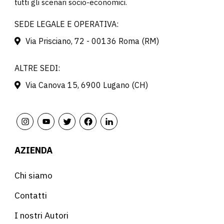
tutti gli scenari socio-economici.
SEDE LEGALE E OPERATIVA:
Via Prisciano, 72 - 00136 Roma (RM)
ALTRE SEDI:
Via Canova 15, 6900 Lugano (CH)
AZIENDA
Chi siamo
Contatti
I nostri Autori