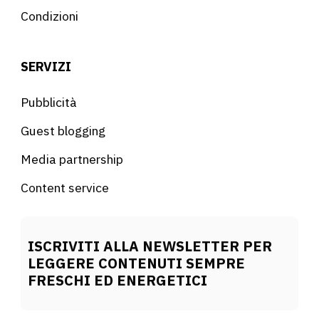
Condizioni
SERVIZI
Pubblicità
Guest blogging
Media partnership
Content service
ISCRIVITI ALLA NEWSLETTER PER
LEGGERE CONTENUTI SEMPRE
FRESCHI ED ENERGETICI