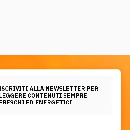
ISCRIVITI ALLA NEWSLETTER PER
LEGGERE CONTENUTI SEMPRE
FRESCHI ED ENERGETICI