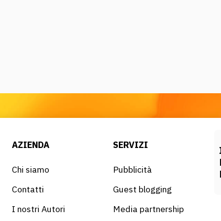
AZIENDA
SERVIZI
Chi siamo
Pubblicità
Contatti
Guest blogging
I nostri Autori
Media partnership