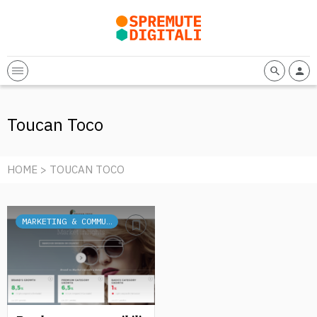
Toucan Toco
HOME
> TOUCAN TOCO
MARKETING & COMMUNICATION