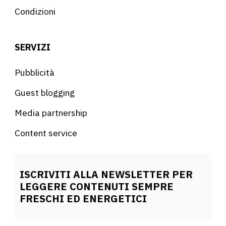
Condizioni
SERVIZI
Pubblicità
Guest blogging
Media partnership
Content service
ISCRIVITI ALLA NEWSLETTER PER
LEGGERE CONTENUTI SEMPRE
FRESCHI ED ENERGETICI