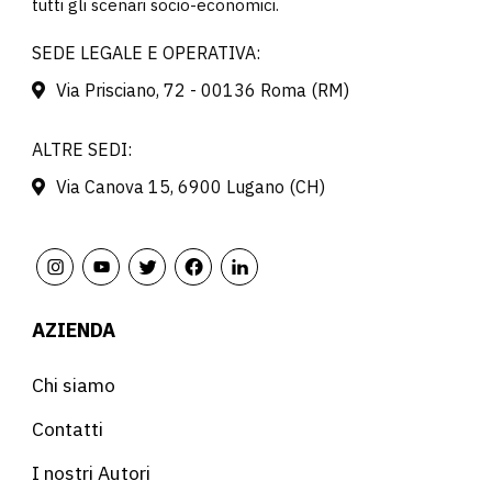
tutti gli scenari socio-economici.
SEDE LEGALE E OPERATIVA:
Via Prisciano, 72 - 00136 Roma (RM)
ALTRE SEDI:
Via Canova 15, 6900 Lugano (CH)
AZIENDA
Chi siamo
Contatti
I nostri Autori