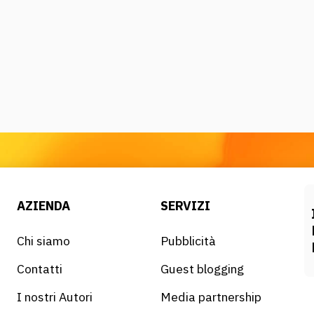
AZIENDA
SERVIZI
Chi siamo
Pubblicità
Contatti
Guest blogging
I nostri Autori
Media partnership