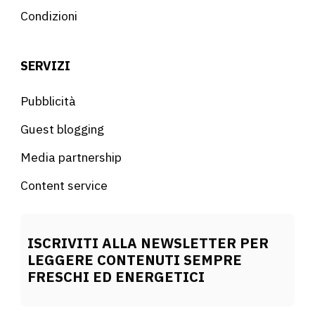
Condizioni
SERVIZI
Pubblicità
Guest blogging
Media partnership
Content service
ISCRIVITI ALLA NEWSLETTER PER
LEGGERE CONTENUTI SEMPRE
FRESCHI ED ENERGETICI