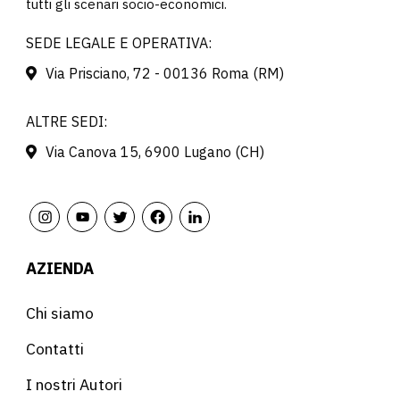
tutti gli scenari socio-economici.
SEDE LEGALE E OPERATIVA:
Via Prisciano, 72 - 00136 Roma (RM)
ALTRE SEDI:
Via Canova 15, 6900 Lugano (CH)
AZIENDA
Chi siamo
Contatti
I nostri Autori