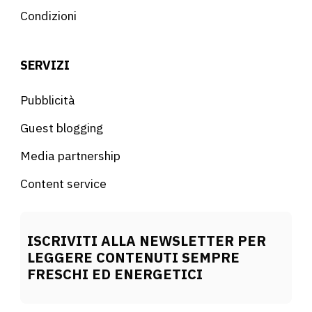
Condizioni
SERVIZI
Pubblicità
Guest blogging
Media partnership
Content service
ISCRIVITI ALLA NEWSLETTER PER
LEGGERE CONTENUTI SEMPRE
FRESCHI ED ENERGETICI