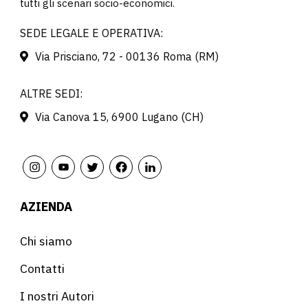
tutti gli scenari socio-economici.
SEDE LEGALE E OPERATIVA:
Via Prisciano, 72 - 00136 Roma (RM)
ALTRE SEDI:
Via Canova 15, 6900 Lugano (CH)
AZIENDA
Chi siamo
Contatti
I nostri Autori