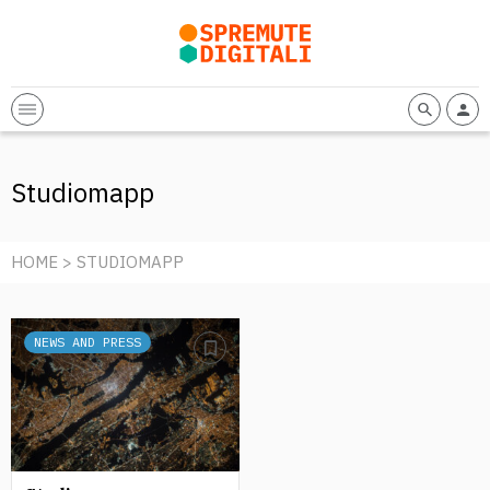
Studiomapp
HOME
> STUDIOMAPP
NEWS AND PRESS