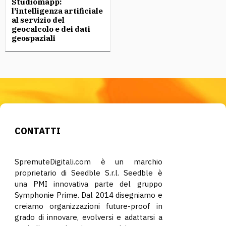
Studiomapp:
l’intelligenza artificiale
al servizio del
geocalcolo e dei dati
geospaziali
CONTATTI
SpremuteDigitali.com è un marchio
proprietario di Seedble S.r.l. Seedble è
una PMI innovativa parte del gruppo
Symphonie Prime. Dal 2014 disegniamo e
creiamo organizzazioni future-proof in
grado di innovare, evolversi e adattarsi a