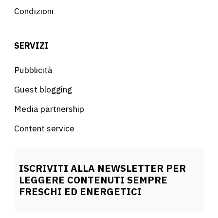
Condizioni
SERVIZI
Pubblicità
Guest blogging
Media partnership
Content service
ISCRIVITI ALLA NEWSLETTER PER
LEGGERE CONTENUTI SEMPRE
FRESCHI ED ENERGETICI