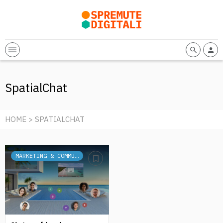
SpatialChat
HOME
> SPATIALCHAT
MARKETING & COMMUNICATION