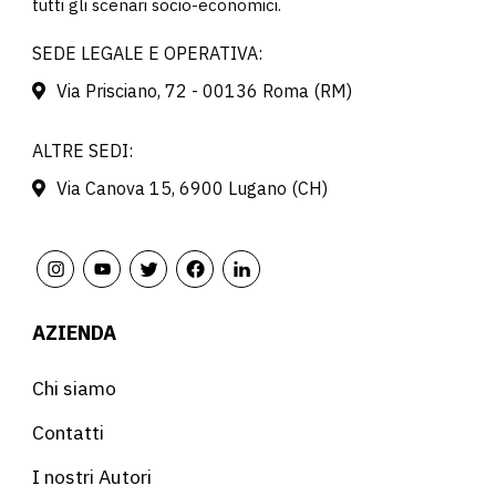
tutti gli scenari socio-economici.
SEDE LEGALE E OPERATIVA:
Via Prisciano, 72 - 00136 Roma (RM)
ALTRE SEDI:
Via Canova 15, 6900 Lugano (CH)
AZIENDA
Chi siamo
Contatti
I nostri Autori