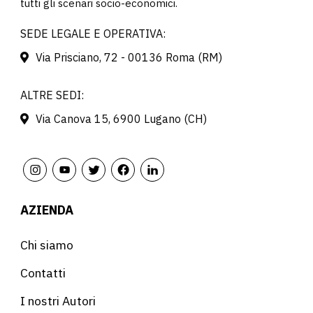
tutti gli scenari socio-economici.
SEDE LEGALE E OPERATIVA:
Via Prisciano, 72 - 00136 Roma (RM)
ALTRE SEDI:
Via Canova 15, 6900 Lugano (CH)
AZIENDA
Chi siamo
Contatti
I nostri Autori