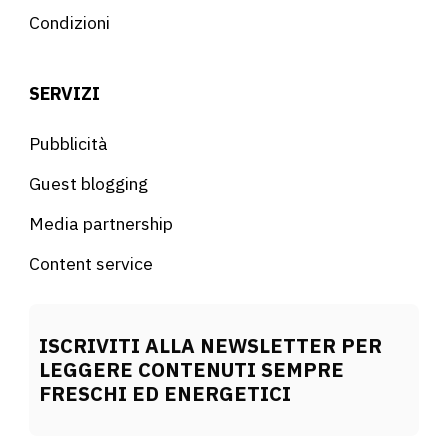
Condizioni
SERVIZI
Pubblicità
Guest blogging
Media partnership
Content service
ISCRIVITI ALLA NEWSLETTER PER
LEGGERE CONTENUTI SEMPRE
FRESCHI ED ENERGETICI