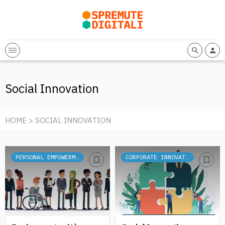
Social Innovation
HOME
> SOCIAL INNOVATION
PERSONAL EMPOWERMENT
CORPORATE INNOVATION