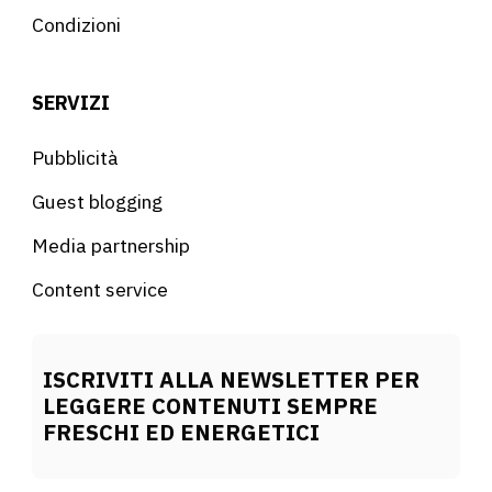
Condizioni
SERVIZI
Pubblicità
Guest blogging
Media partnership
Content service
ISCRIVITI ALLA NEWSLETTER PER
LEGGERE CONTENUTI SEMPRE
FRESCHI ED ENERGETICI