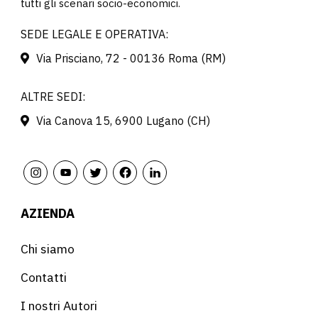
tutti gli scenari socio-economici.
SEDE LEGALE E OPERATIVA:
Via Prisciano, 72 - 00136 Roma (RM)
ALTRE SEDI:
Via Canova 15, 6900 Lugano (CH)
AZIENDA
Chi siamo
Contatti
I nostri Autori