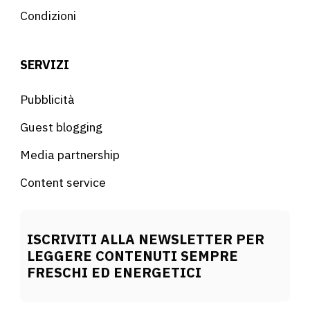
Condizioni
SERVIZI
Pubblicità
Guest blogging
Media partnership
Content service
ISCRIVITI ALLA NEWSLETTER PER
LEGGERE CONTENUTI SEMPRE
FRESCHI ED ENERGETICI