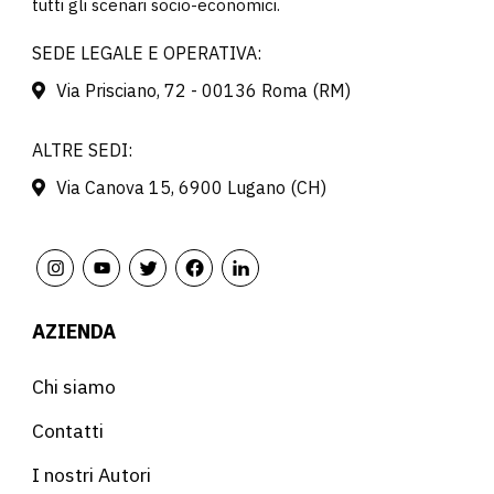
tutti gli scenari socio-economici.
SEDE LEGALE E OPERATIVA:
Via Prisciano, 72 - 00136 Roma (RM)
ALTRE SEDI:
Via Canova 15, 6900 Lugano (CH)
AZIENDA
Chi siamo
Contatti
I nostri Autori