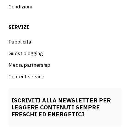
Condizioni
SERVIZI
Pubblicità
Guest blogging
Media partnership
Content service
ISCRIVITI ALLA NEWSLETTER PER
LEGGERE CONTENUTI SEMPRE
FRESCHI ED ENERGETICI