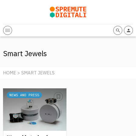
Smart Jewels
HOME
> SMART JEWELS
NEWS AND PRESS