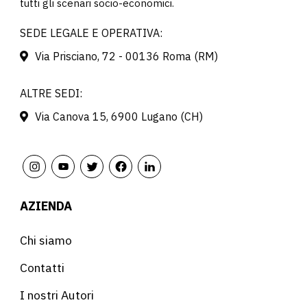
tutti gli scenari socio-economici.
SEDE LEGALE E OPERATIVA:
Via Prisciano, 72 - 00136 Roma (RM)
ALTRE SEDI:
Via Canova 15, 6900 Lugano (CH)
AZIENDA
Chi siamo
Contatti
I nostri Autori