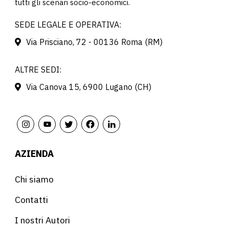
tutti gli scenari socio-economici.
SEDE LEGALE E OPERATIVA:
Via Prisciano, 72 - 00136 Roma (RM)
ALTRE SEDI:
Via Canova 15, 6900 Lugano (CH)
AZIENDA
Chi siamo
Contatti
I nostri Autori