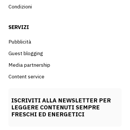
Condizioni
SERVIZI
Pubblicità
Guest blogging
Media partnership
Content service
ISCRIVITI ALLA NEWSLETTER PER
LEGGERE CONTENUTI SEMPRE
FRESCHI ED ENERGETICI