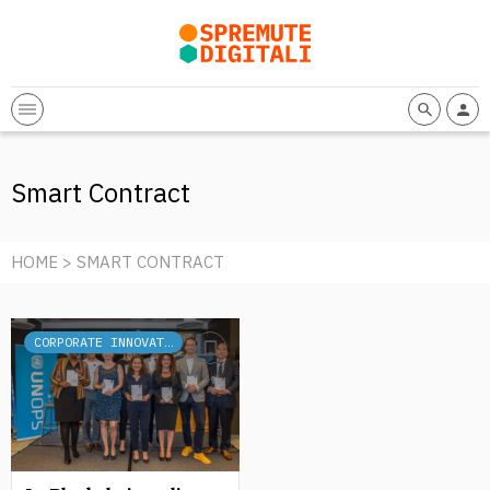
Smart Contract
HOME
> SMART CONTRACT
CORPORATE INNOVATION