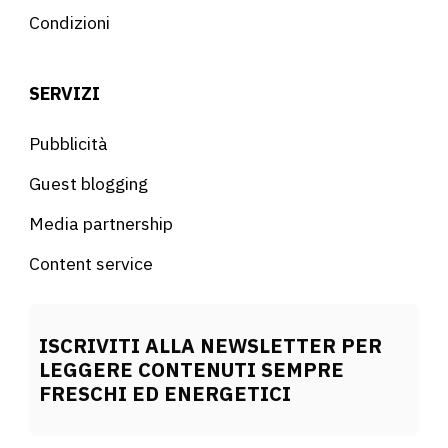
Condizioni
SERVIZI
Pubblicità
Guest blogging
Media partnership
Content service
ISCRIVITI ALLA NEWSLETTER PER
LEGGERE CONTENUTI SEMPRE
FRESCHI ED ENERGETICI