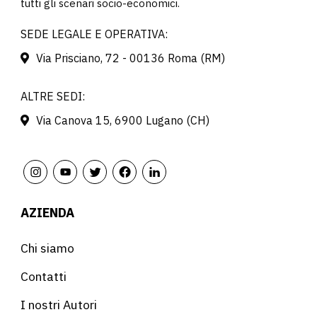
tutti gli scenari socio-economici.
SEDE LEGALE E OPERATIVA:
Via Prisciano, 72 - 00136 Roma (RM)
ALTRE SEDI:
Via Canova 15, 6900 Lugano (CH)
AZIENDA
Chi siamo
Contatti
I nostri Autori