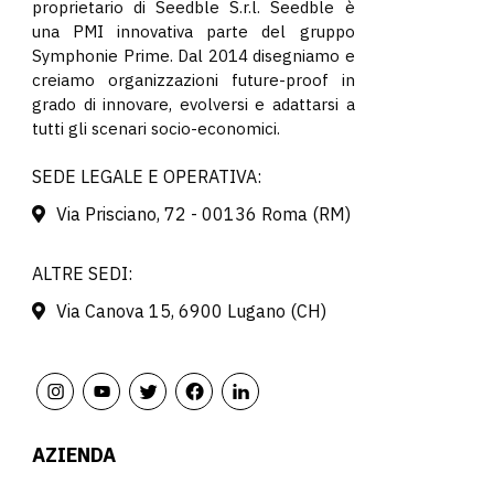
proprietario di Seedble S.r.l. Seedble è
una PMI innovativa parte del gruppo
Symphonie Prime. Dal 2014 disegniamo e
creiamo organizzazioni future-proof in
grado di innovare, evolversi e adattarsi a
tutti gli scenari socio-economici.
SEDE LEGALE E OPERATIVA:
Via Prisciano, 72 - 00136 Roma (RM)
ALTRE SEDI:
Via Canova 15, 6900 Lugano (CH)
AZIENDA