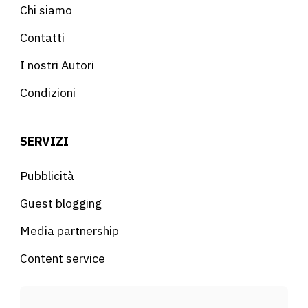
Chi siamo
Contatti
I nostri Autori
Condizioni
SERVIZI
Pubblicità
Guest blogging
Media partnership
Content service