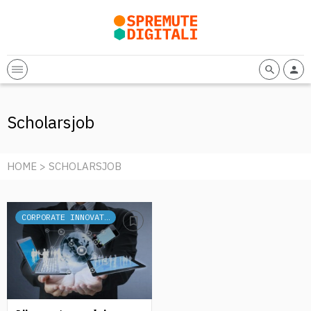
Scholarsjob
HOME
> SCHOLARSJOB
CORPORATE INNOVATION