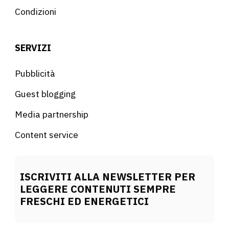
Condizioni
SERVIZI
Pubblicità
Guest blogging
Media partnership
Content service
ISCRIVITI ALLA NEWSLETTER PER
LEGGERE CONTENUTI SEMPRE
FRESCHI ED ENERGETICI