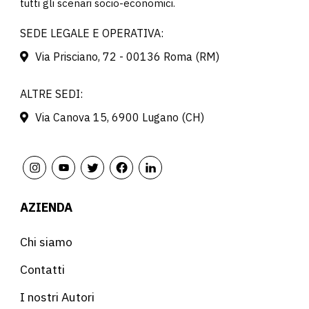
tutti gli scenari socio-economici.
SEDE LEGALE E OPERATIVA:
Via Prisciano, 72 - 00136 Roma (RM)
ALTRE SEDI:
Via Canova 15, 6900 Lugano (CH)
AZIENDA
Chi siamo
Contatti
I nostri Autori