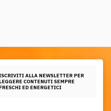
ISCRIVITI ALLA NEWSLETTER PER
LEGGERE CONTENUTI SEMPRE
FRESCHI ED ENERGETICI