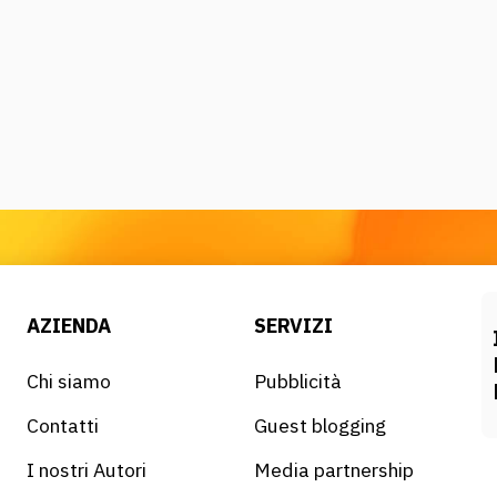
AZIENDA
SERVIZI
Chi siamo
Pubblicità
Contatti
Guest blogging
I nostri Autori
Media partnership