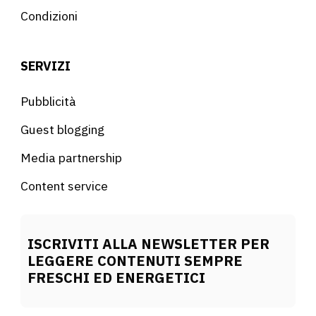
Condizioni
SERVIZI
Pubblicità
Guest blogging
Media partnership
Content service
ISCRIVITI ALLA NEWSLETTER PER
LEGGERE CONTENUTI SEMPRE
FRESCHI ED ENERGETICI