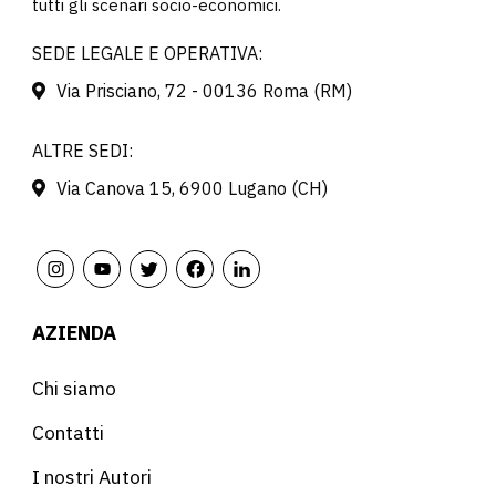
tutti gli scenari socio-economici.
SEDE LEGALE E OPERATIVA:
Via Prisciano, 72 - 00136 Roma (RM)
ALTRE SEDI:
Via Canova 15, 6900 Lugano (CH)
AZIENDA
Chi siamo
Contatti
I nostri Autori