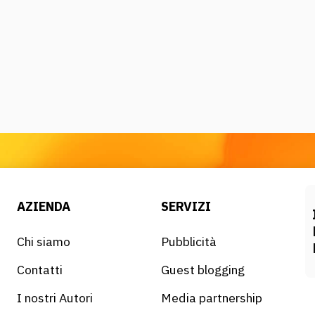
AZIENDA
SERVIZI
Chi siamo
Pubblicità
Contatti
Guest blogging
I nostri Autori
Media partnership