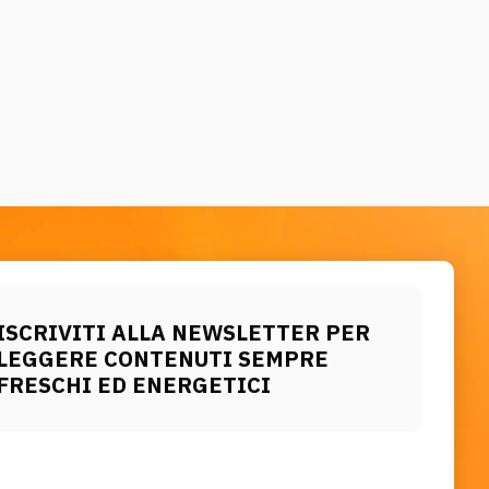
ISCRIVITI ALLA NEWSLETTER PER
LEGGERE CONTENUTI SEMPRE
FRESCHI ED ENERGETICI