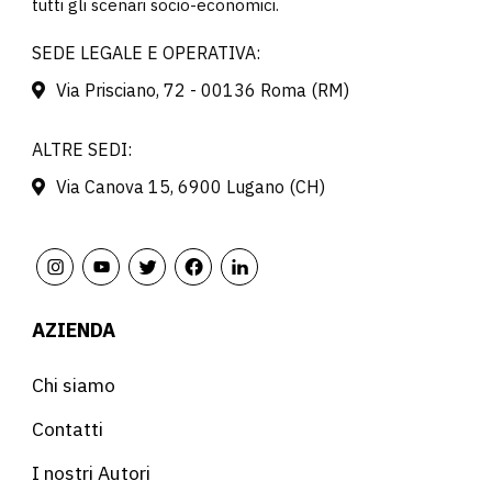
tutti gli scenari socio-economici.
SEDE LEGALE E OPERATIVA:
Via Prisciano, 72 - 00136 Roma (RM)
ALTRE SEDI:
Via Canova 15, 6900 Lugano (CH)
AZIENDA
Chi siamo
Contatti
I nostri Autori