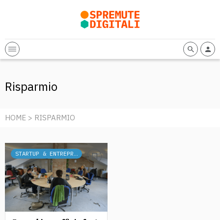
Risparmio
HOME
> RISPARMIO
STARTUP & ENTREPRENEURSHIP