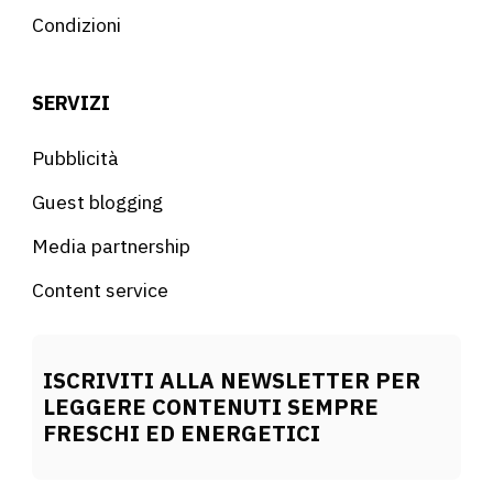
Condizioni
SERVIZI
Pubblicità
Guest blogging
Media partnership
Content service
ISCRIVITI ALLA NEWSLETTER PER
LEGGERE CONTENUTI SEMPRE
FRESCHI ED ENERGETICI