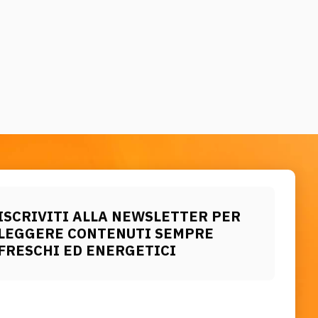
ISCRIVITI ALLA NEWSLETTER PER
LEGGERE CONTENUTI SEMPRE
FRESCHI ED ENERGETICI