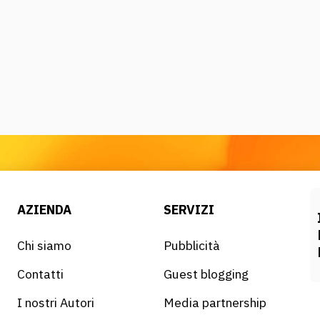
AZIENDA
SERVIZI
Chi siamo
Pubblicità
Contatti
Guest blogging
I nostri Autori
Media partnership